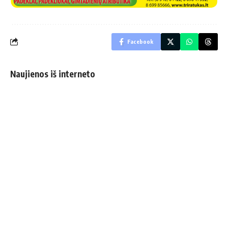
Facebook
Naujienos iš interneto