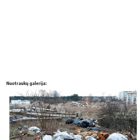
Nuotraukų galerija: