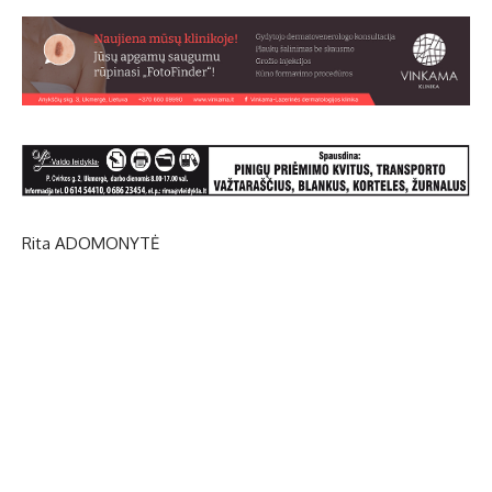
Rita ADOMONYTĖ