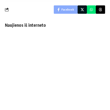
Facebook
Naujienos iš interneto