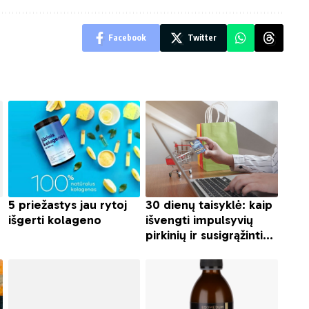
Facebook
Twitter