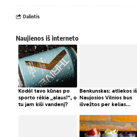
Dalintis
Naujienos iš interneto