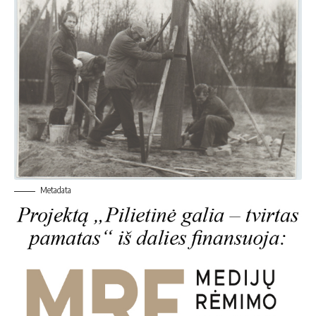
Metadata