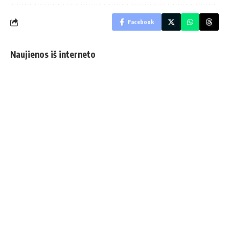
Facebook
Naujienos iš interneto