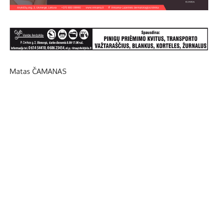
Matas ČAMANAS