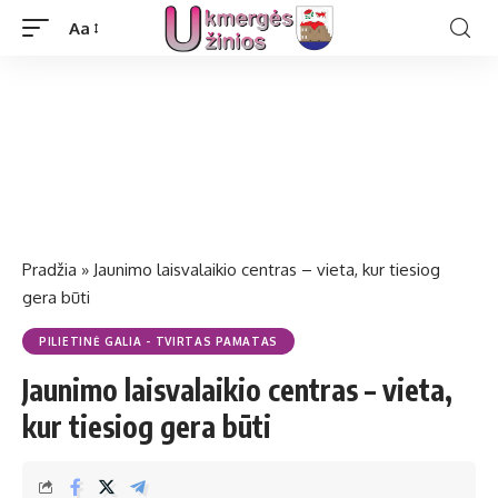
Aa
Pradžia
»
Jaunimo laisvalaikio centras – vieta, kur tiesiog
gera būti
PILIETINĖ GALIA - TVIRTAS PAMATAS
Jaunimo laisvalaikio centras – vieta,
kur tiesiog gera būti