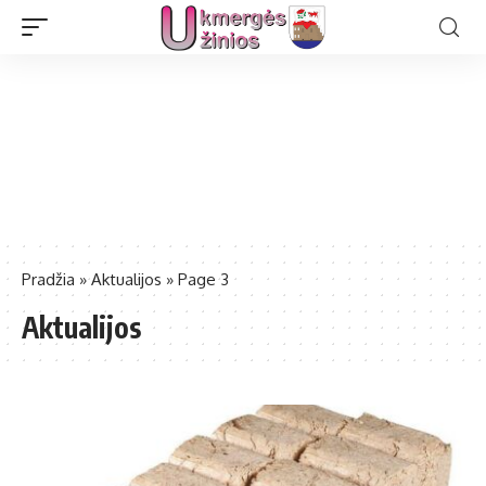
Pradžia
»
Aktualijos
»
Page 3
Aktualijos