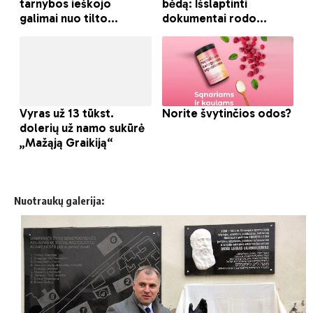
Nuotraukų galerija: