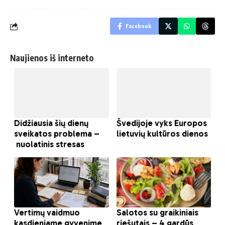
Facebook
Naujienos iš interneto