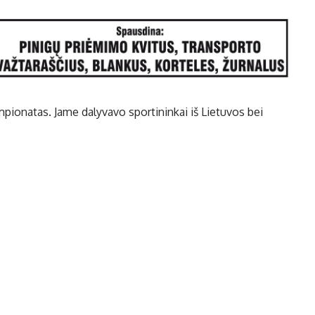
pionatas. Jame dalyvavo sportininkai iš Lietuvos bei