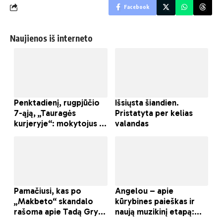
Facebook
Naujienos iš interneto