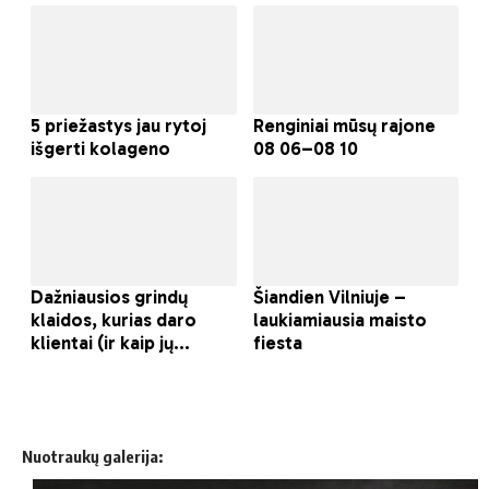
Nuotraukų galerija: