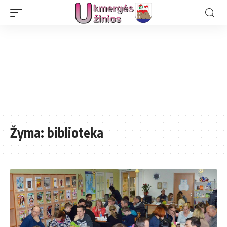
Žyma:
biblioteka