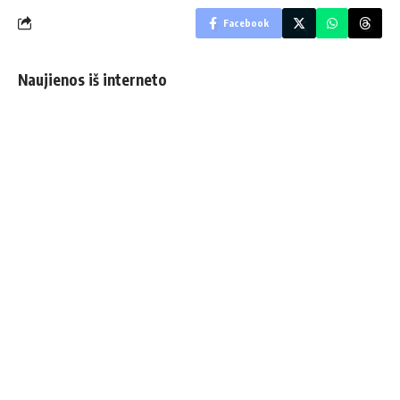
Facebook
Naujienos iš interneto