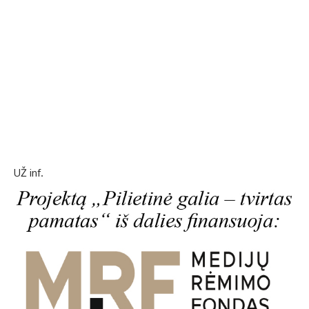
UŽ inf.