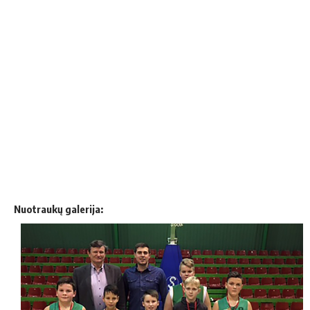
Nuotraukų galerija: